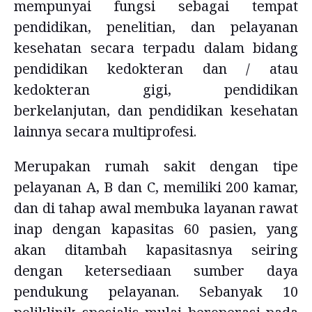
mempunyai fungsi sebagai tempat
pendidikan, penelitian, dan pelayanan
kesehatan secara terpadu dalam bidang
pendidikan kedokteran dan / atau
kedokteran gigi, pendidikan
berkelanjutan, dan pendidikan kesehatan
lainnya secara multiprofesi.
Merupakan rumah sakit dengan tipe
pelayanan A, B dan C, memiliki 200 kamar,
dan di tahap awal membuka layanan rawat
inap dengan kapasitas 60 pasien, yang
akan ditambah kapasitasnya seiring
dengan ketersediaan sumber daya
pendukung pelayanan. Sebanyak 10