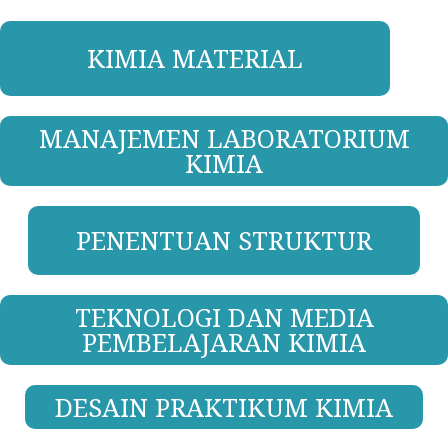
KIMIA MATERIAL
MANAJEMEN LABORATORIUM
KIMIA
PENENTUAN STRUKTUR
TEKNOLOGI DAN MEDIA
PEMBELAJARAN KIMIA
DESAIN PRAKTIKUM KIMIA