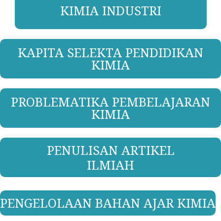
KIMIA INDUSTRI
KAPITA SELEKTA PENDIDIKAN
KIMIA
PROBLEMATIKA PEMBELAJARAN
KIMIA
PENULISAN ARTIKEL
ILMIAH
PENGELOLAAN BAHAN AJAR KIMIA