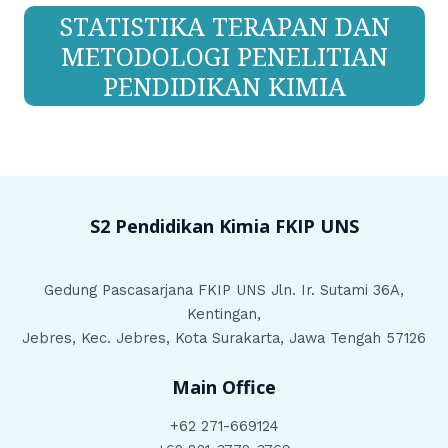
STATISTIKA TERAPAN DAN
METODOLOGI PENELITIAN
PENDIDIKAN KIMIA
S2 Pendidikan Kimia
FKIP UNS
Gedung Pascasarjana FKIP UNS Jln. Ir. Sutami 36A,
Kentingan,
Jebres, Kec. Jebres, Kota Surakarta, Jawa Tengah 57126
Main Office
+62 271-669124