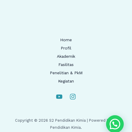
Home
Profil
Akademik
Fasilitas
Penelitian & PkM
Kegiatan
Copyright © 2026 S2 Pendidikan Kimia | Powered by S2
Pendidikan Kimia.