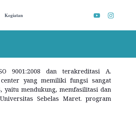
Kegiatan
O 9001:2008 dan terakreditasi A.
enter yang memiliki fungsi sangat
, yaitu mendukung, memfasilitasi dan
Universitas Sebelas Maret. program