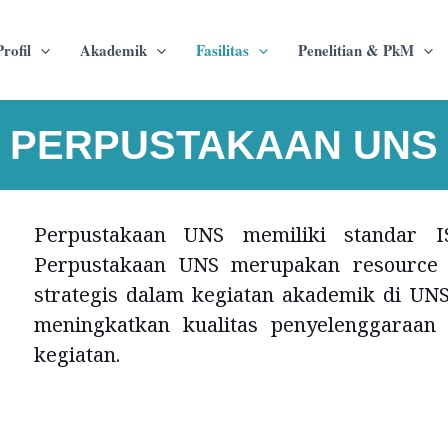
Profil
Akademik
Fasilitas
Penelitian & PkM
PERPUSTAKAAN UNS
Perpustakaan UNS memiliki standar IS
Perpustakaan UNS merupakan resource c
strategis dalam kegiatan akademik di UNS
meningkatkan kualitas penyelenggaraan 
kegiatan.